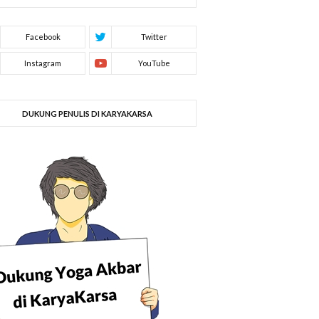
DUKUNG PENULIS DI KARYAKARSA