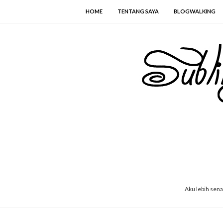
HOME
TENTANG SAYA
BLOGWALKING
Aku lebih sen