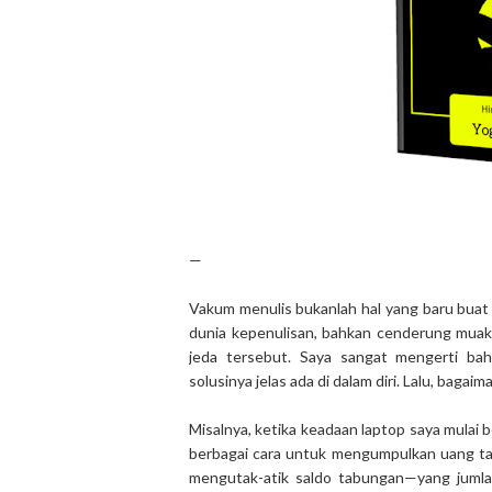
—
Vakum menulis bukanlah hal yang baru bua
dunia kepenulisan, bahkan cenderung muak. 
jeda tersebut. Saya sangat mengerti bah
solusinya jelas ada di dalam diri. Lalu, baga
Misalnya, ketika keadaan laptop saya mulai 
berbagai cara untuk mengumpulkan uang ta
mengutak-atik saldo tabungan—yang jumla