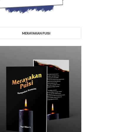
MERAYAKAN PUISI