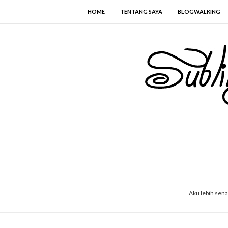
HOME
TENTANG SAYA
BLOGWALKING
Aku lebih sen