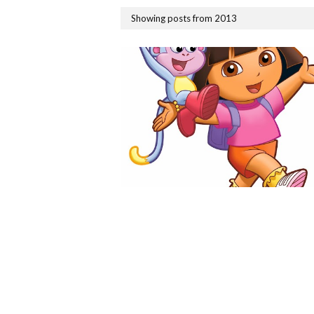
Showing posts from 2013