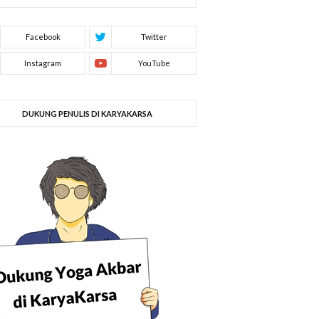
DUKUNG PENULIS DI KARYAKARSA