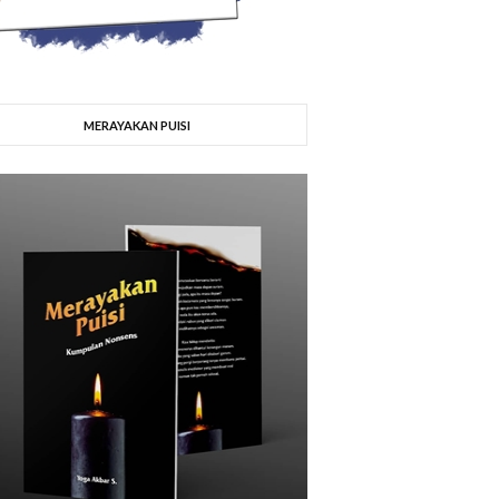
MERAYAKAN PUISI