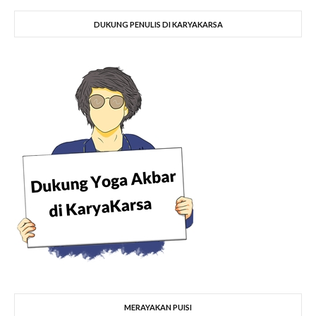
DUKUNG PENULIS DI KARYAKARSA
MERAYAKAN PUISI