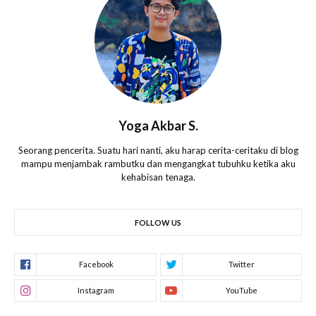
Yoga Akbar S.
Seorang pencerita. Suatu hari nanti, aku harap cerita-ceritaku di blog
mampu menjambak rambutku dan mengangkat tubuhku ketika aku
kehabisan tenaga.
FOLLOW US