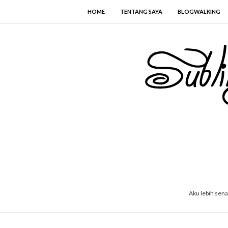
HOME
TENTANG SAYA
BLOGWALKING
Aku lebih sen