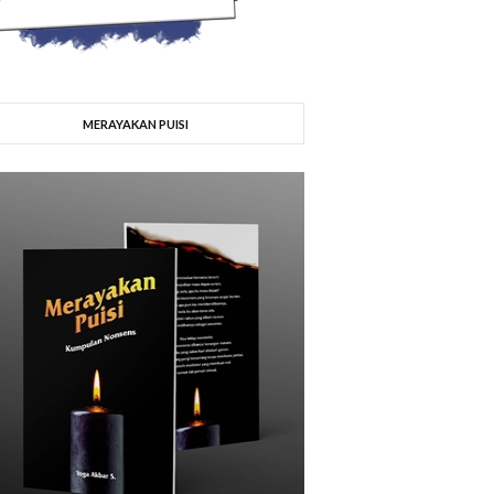
MERAYAKAN PUISI