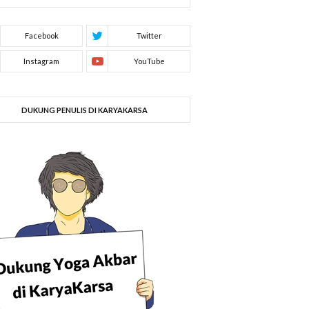
DUKUNG PENULIS DI KARYAKARSA