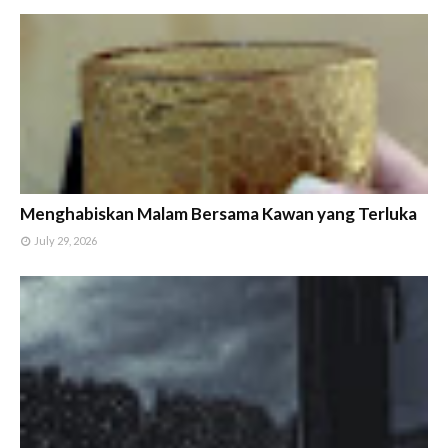
Menghabiskan Malam Bersama Kawan yang Terluka
July 29, 2026