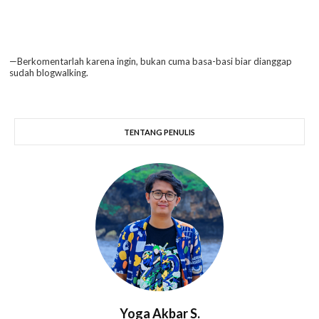
—Berkomentarlah karena ingin, bukan cuma basa-basi biar dianggap
sudah blogwalking.
TENTANG PENULIS
Yoga Akbar S.