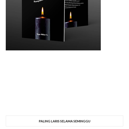
PALING LARIS SELAMA SEMINGGU