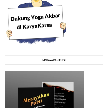
MERAYAKAN PUISI