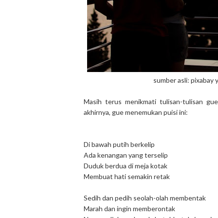
sumber asli: pixabay
Masih terus menikmati tulisan-tulisan gue
akhirnya, gue menemukan puisi ini:
Di bawah putih berkelip
Ada kenangan yang terselip
Duduk berdua di meja kotak
Membuat hati semakin retak
Sedih dan pedih seolah-olah membentak
Marah dan ingin memberontak