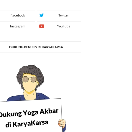
DUKUNG PENULIS DI KARYAKARSA