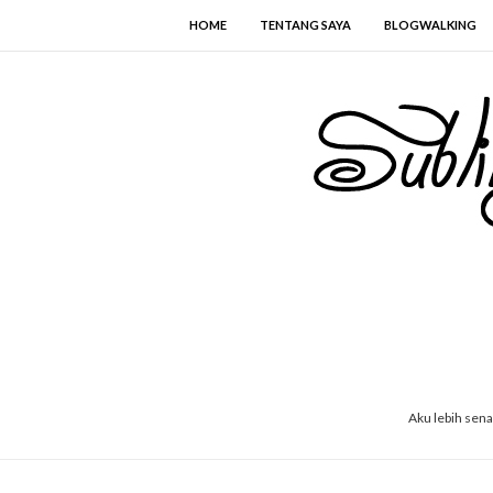
HOME
TENTANG SAYA
BLOGWALKING
Aku lebih sen