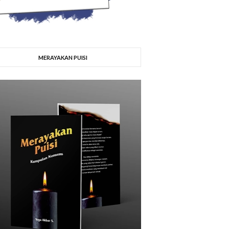
MERAYAKAN PUISI