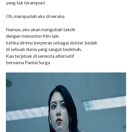
yang tak terampuni
Oh, mampuslah aku di neraka
Namun, aku akan mengubah takdir
dengan menonton film lain
ketika dirimu berperan sebagai dokter bedah
di sebuah dunia yang sangat bedebah,
Kau terjebak di semesta alternatif
bernama Pantai Surga