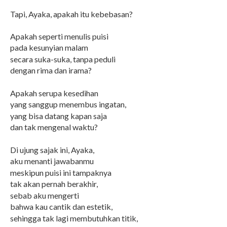
Tapi, Ayaka, apakah itu kebebasan?
Apakah seperti menulis puisi
pada kesunyian malam
secara suka-suka, tanpa peduli
dengan rima dan irama?
Apakah serupa kesedihan
yang sanggup menembus ingatan,
yang bisa datang kapan saja
dan tak mengenal waktu?
Di ujung sajak ini, Ayaka,
aku menanti jawabanmu
meskipun puisi ini tampaknya
tak akan pernah berakhir,
sebab aku mengerti
bahwa kau cantik dan estetik,
sehingga tak lagi membutuhkan titik,