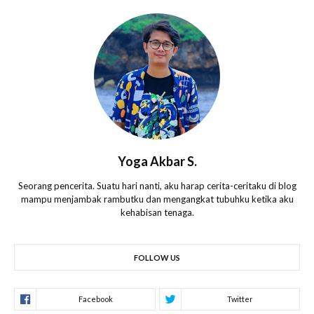
Yoga Akbar S.
Seorang pencerita. Suatu hari nanti, aku harap cerita-ceritaku di blog
mampu menjambak rambutku dan mengangkat tubuhku ketika aku
kehabisan tenaga.
FOLLOW US