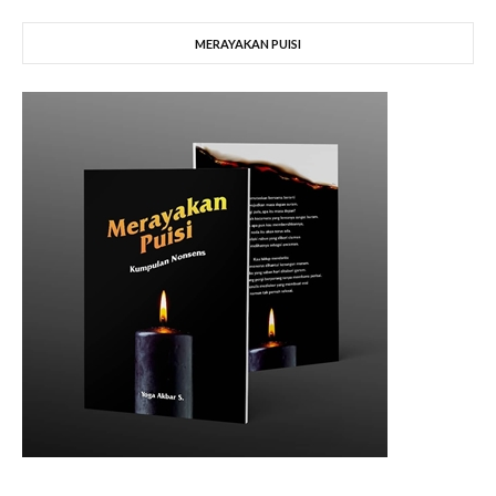
MERAYAKAN PUISI