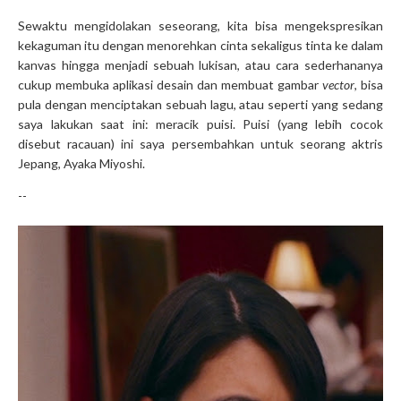
Sewaktu mengidolakan seseorang, kita bisa mengekspresikan
kekaguman itu dengan menorehkan cinta sekaligus tinta ke dalam
kanvas hingga menjadi sebuah lukisan, atau cara sederhananya
cukup membuka aplikasi desain dan membuat gambar
vector
, bisa
pula dengan menciptakan sebuah lagu, atau seperti yang sedang
saya lakukan saat ini: meracik puisi. Puisi (yang lebih cocok
disebut racauan) ini saya persembahkan untuk seorang aktris
Jepang, Ayaka Miyoshi.
--