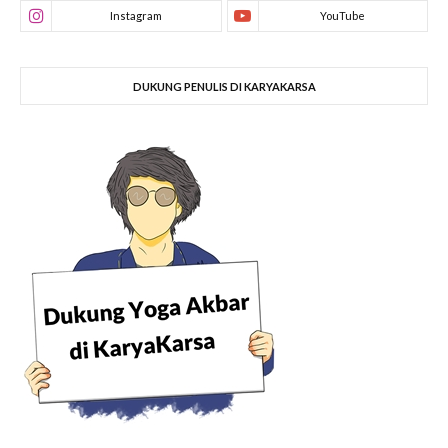
DUKUNG PENULIS DI KARYAKARSA