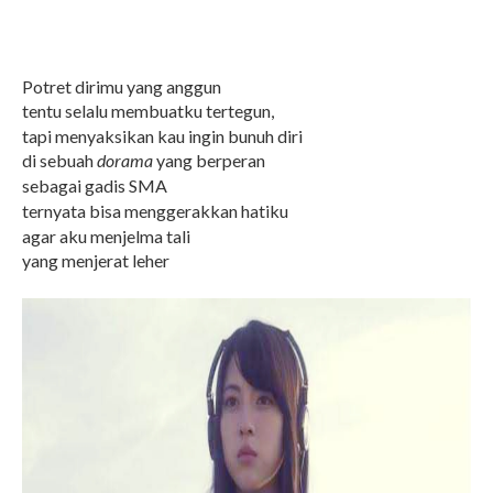
Potret dirimu yang anggun
tentu selalu membuatku tertegun,
tapi menyaksikan kau ingin bunuh diri
di sebuah
dorama
yang berperan
sebagai gadis SMA
ternyata bisa menggerakkan hatiku
agar aku menjelma tali
yang menjerat leher