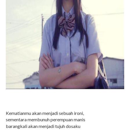
Kematianmu akan menjadi sebuah ironi,
sementara membunuh perempuan manis
barangkali akan menjadi tujuh dosaku