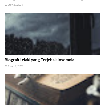
July 29, 2026
Biografi Lelaki yang Terjebak Insomnia
May 02, 2026