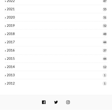
2022
47
2021
55
2020
51
2019
52
2018
48
2017
44
2016
37
2015
44
2014
12
2013
1
2012
1