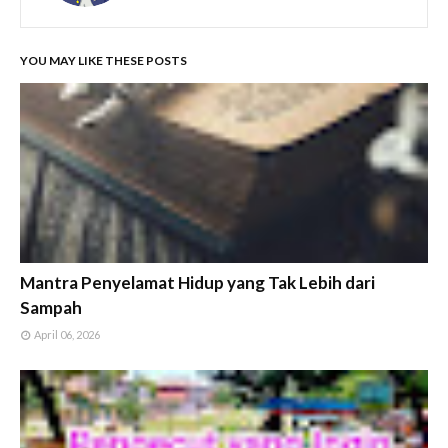
YOU MAY LIKE THESE POSTS
Mantra Penyelamat Hidup yang Tak Lebih dari
Sampah
April 06, 2026