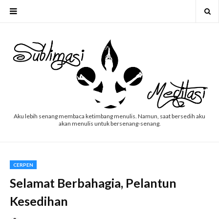
Aku lebih senang membaca ketimbang menulis. Namun, saat bersedih aku
akan menulis untuk bersenang-senang.
CERPEN
Selamat Berbahagia, Pelantun
Kesedihan