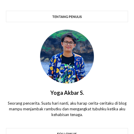
TENTANG PENULIS
Yoga Akbar S.
Seorang pencerita. Suatu hari nanti, aku harap cerita-ceritaku di blog
mampu menjambak rambutku dan mengangkat tubuhku ketika aku
kehabisan tenaga.
FOLLOW US