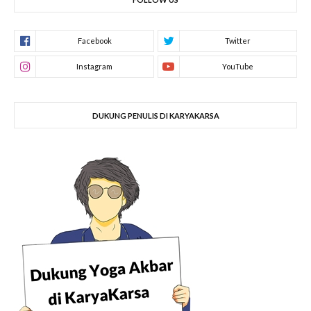
DUKUNG PENULIS DI KARYAKARSA