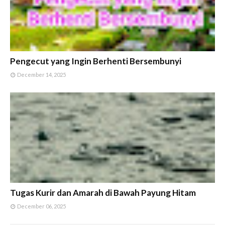
Pengecut yang Ingin Berhenti Bersembunyi
December 14, 2025
Tugas Kurir dan Amarah di Bawah Payung Hitam
December 06, 2025