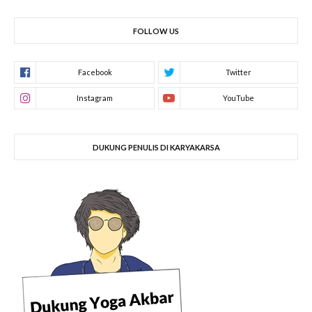
FOLLOW US
DUKUNG PENULIS DI KARYAKARSA