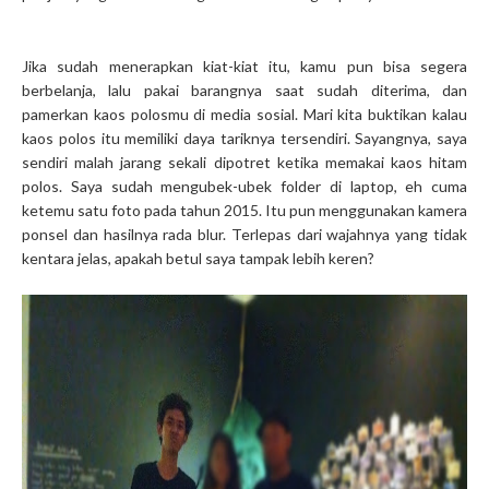
Jika sudah menerapkan kiat-kiat itu, kamu pun bisa segera
berbelanja, lalu pakai barangnya saat sudah diterima, dan
pamerkan kaos polosmu di media sosial. Mari kita buktikan kalau
kaos polos itu memiliki daya tariknya tersendiri. Sayangnya, saya
sendiri malah jarang sekali dipotret ketika memakai kaos hitam
polos. Saya sudah mengubek-ubek folder di laptop, eh cuma
ketemu satu foto pada tahun 2015. Itu pun menggunakan kamera
ponsel dan hasilnya rada blur. Terlepas dari wajahnya yang tidak
kentara jelas, apakah betul saya tampak lebih keren?