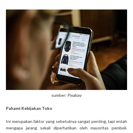
sumber: Pixabay
Pahami Kebijakan Toko
Ini merupakan faktor yang sebetulnya sangat penting, tapi entah
mengapa jarang sekali diperhatikan oleh mayoritas pembeli.