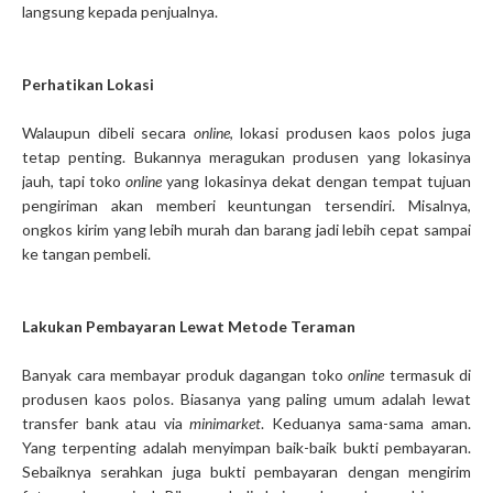
langsung kepada penjualnya.
Perhatikan Lokasi
Walaupun dibeli secara
online
, lokasi produsen kaos polos juga
tetap penting. Bukannya meragukan produsen yang lokasinya
jauh, tapi toko
online
yang lokasinya dekat dengan tempat tujuan
pengiriman akan memberi keuntungan tersendiri. Misalnya,
ongkos kirim yang lebih murah dan barang jadi lebih cepat sampai
ke tangan pembeli.
Lakukan Pembayaran Lewat Metode Teraman
Banyak cara membayar produk dagangan toko
online
termasuk di
produsen kaos polos. Biasanya yang paling umum adalah lewat
transfer bank atau via
minimarket
. Keduanya sama-sama aman.
Yang terpenting adalah menyimpan baik-baik bukti pembayaran.
Sebaiknya serahkan juga bukti pembayaran dengan mengirim