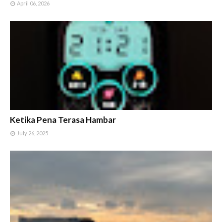
April 06, 2026
Ketika Pena Terasa Hambar
July 26, 2025