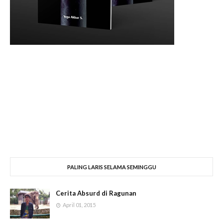
PALING LARIS SELAMA SEMINGGU
Cerita Absurd di Ragunan
April 01, 2015