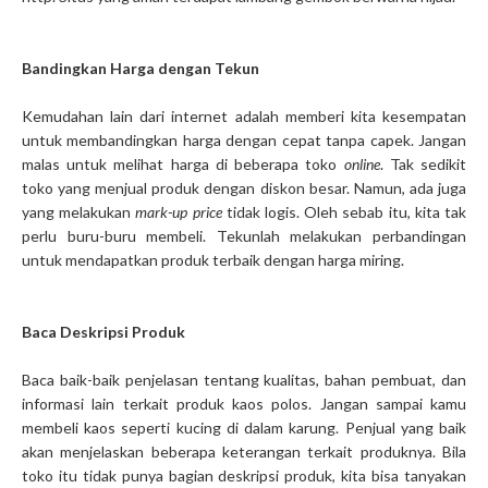
Bandingkan Harga dengan Tekun
Kemudahan lain dari internet adalah memberi kita kesempatan
untuk membandingkan harga dengan cepat tanpa capek. Jangan
malas untuk melihat harga di beberapa toko
online
. Tak sedikit
toko yang menjual produk dengan diskon besar. Namun, ada juga
yang melakukan
mark-up price
tidak logis. Oleh sebab itu, kita tak
perlu buru-buru membeli. Tekunlah melakukan perbandingan
untuk mendapatkan produk terbaik dengan harga miring.
Baca Deskripsi Produk
Baca baik-baik penjelasan tentang kualitas, bahan pembuat, dan
informasi lain terkait produk kaos polos. Jangan sampai kamu
membeli kaos seperti kucing di dalam karung. Penjual yang baik
akan menjelaskan beberapa keterangan terkait produknya. Bila
toko itu tidak punya bagian deskripsi produk, kita bisa tanyakan