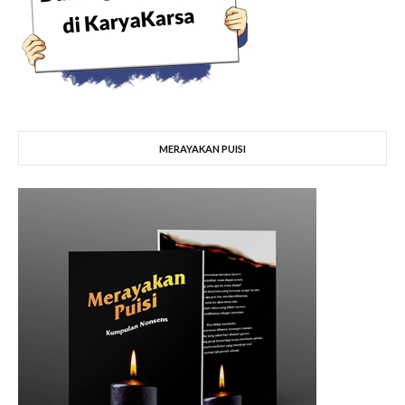
MERAYAKAN PUISI