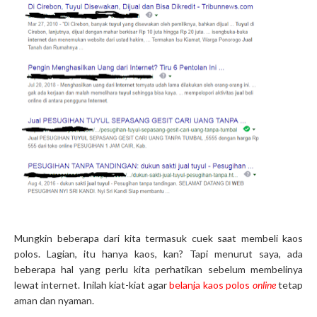
Mungkin beberapa dari kita termasuk cuek saat membeli kaos
polos. Lagian, itu hanya kaos, kan? Tapi menurut saya, ada
beberapa hal yang perlu kita perhatikan sebelum membelinya
lewat internet. Inilah kiat-kiat agar
belanja kaos polos
online
tetap
aman dan nyaman.