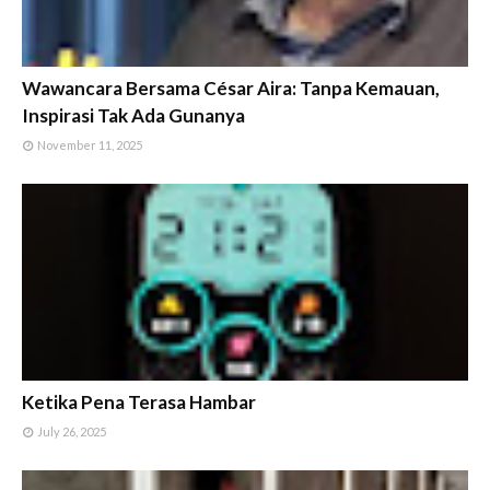
Wawancara Bersama César Aira: Tanpa Kemauan,
Inspirasi Tak Ada Gunanya
November 11, 2025
Ketika Pena Terasa Hambar
July 26, 2025