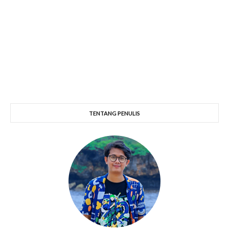
TENTANG PENULIS