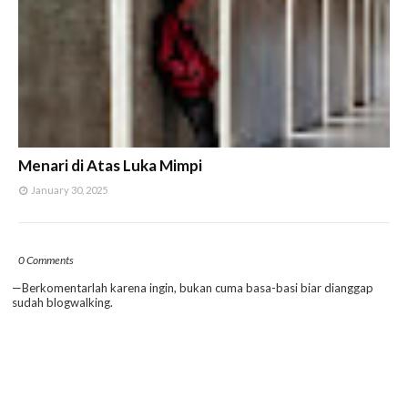
Menari di Atas Luka Mimpi
January 30, 2025
0 Comments
—Berkomentarlah karena ingin, bukan cuma basa-basi biar dianggap
sudah blogwalking.