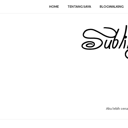
HOME
TENTANG SAYA
BLOGWALKING
Aku lebih sen