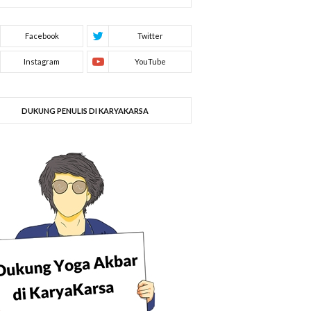
DUKUNG PENULIS DI KARYAKARSA