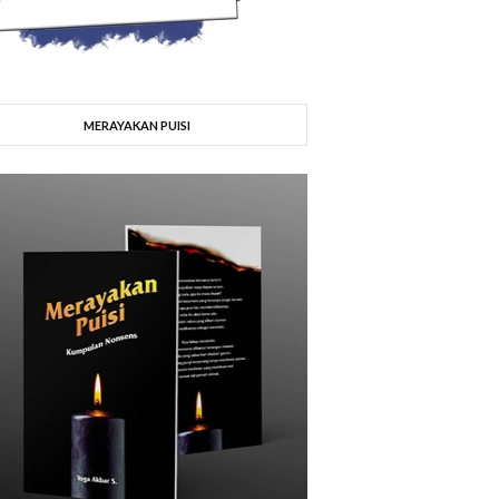
MERAYAKAN PUISI