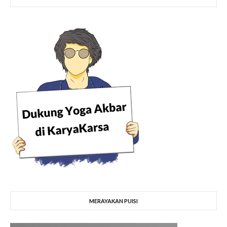
MERAYAKAN PUISI