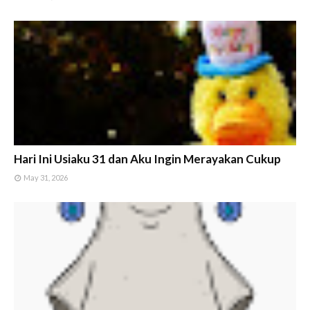
Hari Ini Usiaku 31 dan Aku Ingin Merayakan Cukup
May 31, 2026