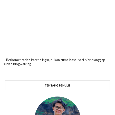
—Berkomentarlah karena ingin, bukan cuma basa-basi biar dianggap
sudah blogwalking.
TENTANG PENULIS