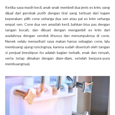
Ketika saya masih kecil, anak-anak membeli dua jenis es krim, yang
dijual dari gerobak putih dengan tirai yang terbuat dari logam
keperakan: pilih cone seharga dua sen atau pai es krim seharga
empat sen. Cone dua sen amatlah kecil, bahkan bisa pas dengan
tangan bocah, dan dibuat dengan mengambil es krim dari
wadahnya dengan sendok khusus dan menumpuknya di cone.
Nenek selalu menasihati saya makan hanya sebagian cone, lalu
membuang ujung runcingnya, karena sudah disentuh oleh tangan
si penjual (meskipun itu adalah bagian terbaik, enak dan renyah,
serta tetap dimakan dengan diam-diam, setelah berpura-pura
membuangnya).