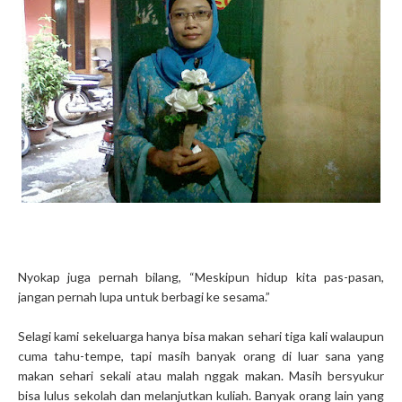
Nyokap juga pernah bilang, “Meskipun hidup kita pas-pasan,
jangan pernah lupa untuk berbagi ke sesama.”
Selagi kami sekeluarga hanya bisa makan sehari tiga kali walaupun
cuma tahu-tempe, tapi masih banyak orang di luar sana yang
makan sehari sekali atau malah nggak makan. Masih bersyukur
bisa lulus sekolah dan melanjutkan kuliah. Banyak orang lain yang