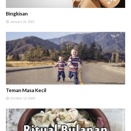
Bingkisan
January 26, 2021
Teman Masa Kecil
October 13, 2020