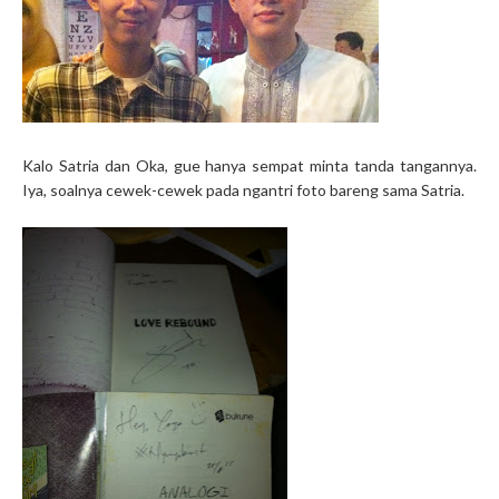
Kalo Satria dan Oka, gue hanya sempat minta tanda tangannya.
Iya, soalnya cewek-cewek pada ngantri foto bareng sama Satria.