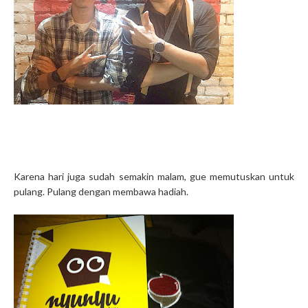
Karena hari juga sudah semakin malam, gue memutuskan untuk
pulang. Pulang dengan membawa hadiah.