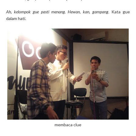
Ah, kelompok gue pasti menang. Hewan, kan, gampang
. Kata gue
dalam hati.
membaca clue