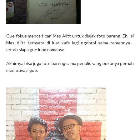
Gue fokus mencari-cari Mas Alitt untuk diajak foto bareng. Eh, si
Mas Alitt ternyata di luar kafe lagi ngobrol sama temennya—
entah siapa gue lupa namanya.
Akhirnya bisa juga foto bareng sama penulis yang bukunya pernah
memotivasi gue.