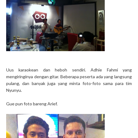
Uus karaokean dan heboh sendiri. Adhie Fahmi yang
mengiringinya dengan gitar. Beberapa peserta ada yang langsung
pulang, dan banyak juga yang minta foto-foto sama para tim
Nyunyu.
Gue pun foto bareng Arief.